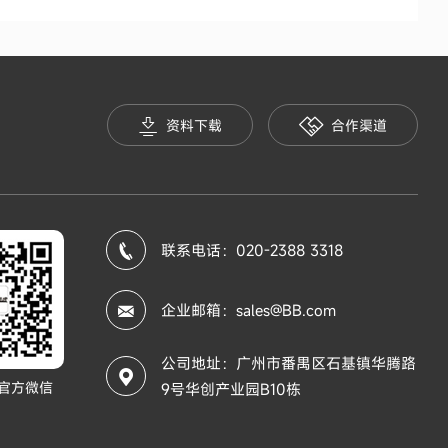
资料下载
合作渠道
联系电话：020-2388 3318
企业邮箱：sales@BB.com
公司地址：广州市番禺区石基镇华腾路
 官方微信
9号华创产业园B10栋