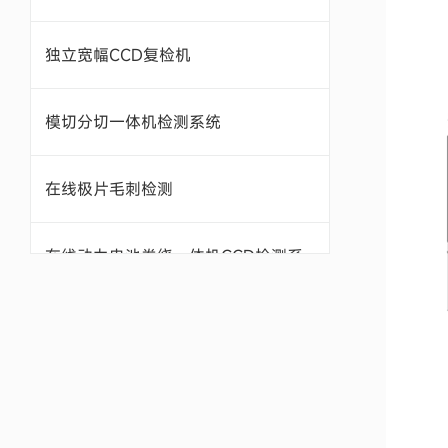
独立宽幅CCD复检机
模切分切一体机检测系统
在线极片毛刺检测
在线动力电池卷绕一体机CCD检测系
统
切叠一体机CCD检测系统
在线电池裸电芯外观检测