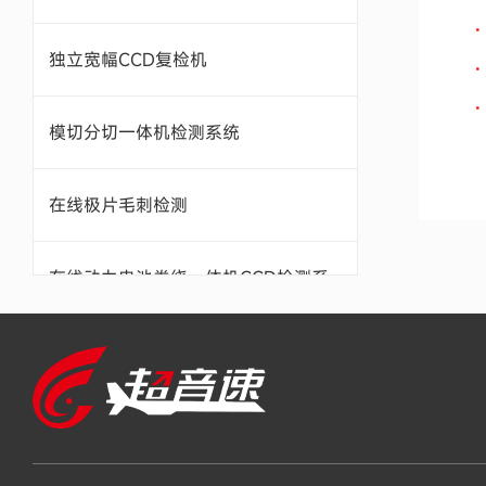
·
独立宽幅CCD复检机
·
·
模切分切一体机检测系统
在线极片毛刺检测
在线动力电池卷绕一体机CCD检测系
统
切叠一体机CCD检测系统
在线电池裸电芯外观检测