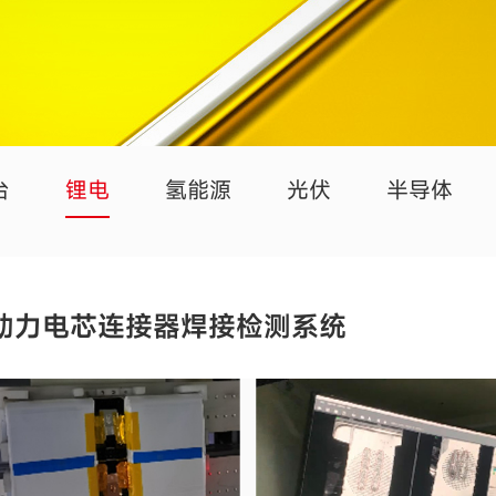
台
锂电
氢能源
光伏
半导体
动力电芯连接器焊接检测系统