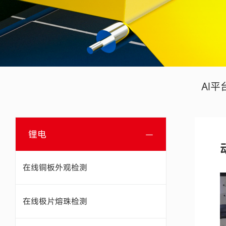
AI平
锂电
在线铜板外观检测
在线极片熔珠检测