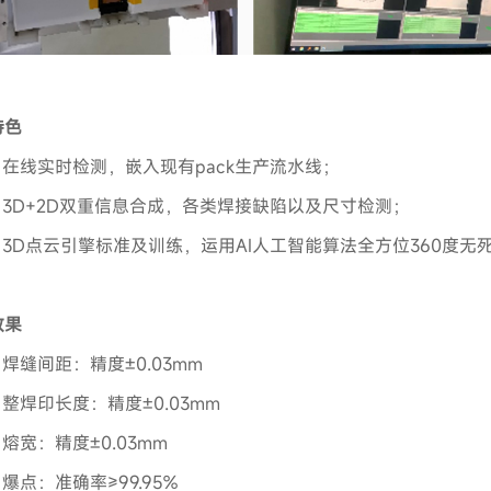
特色
在线实时检测，嵌入现有pack生产流水线；
3D+2D双重信息合成，各类焊接缺陷以及尺寸检测；
3D点云引擎标准及训练，运用AI人工智能算法全方位360度无
效果
焊缝间距：精度±0.03mm
整焊印长度：精度±0.03mm
熔宽：精度±0.03mm
爆点：准确率≥99.95%